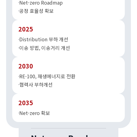
Net-zero Roadmap
공정 효율성 확보
2025
Distribution 부하 개선
이송 방법, 이송거리 개선
2030
RE-100, 재생에너지로 전환
협력사 부하개선
2035
Net-zero 확보