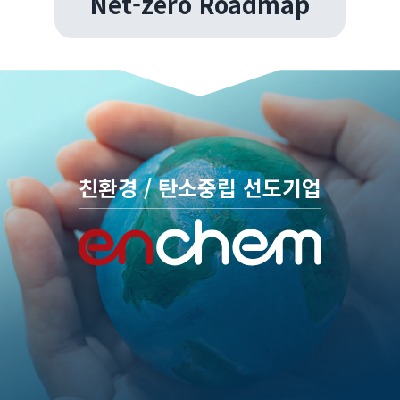
Net-zero Roadmap
친환경 / 탄소중립 선도기업