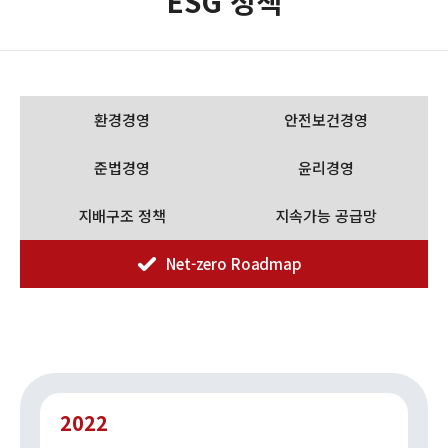
ESG 정책
환경경영
안전보건경영
준법경영
윤리경영
지배구조 정책
지속가능 공급망
Net-zero Roadmap
2022