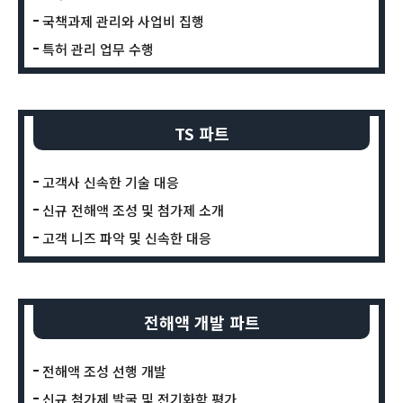
국책과제 관리와 사업비 집행
특허 관리 업무 수행
TS 파트
고객사 신속한 기술 대응
신규 전해액 조성 및 첨가제 소개
고객 니즈 파악 및 신속한 대응
전해액 개발 파트
전해액 조성 선행 개발
신규 첨가제 발굴 및 전기화학 평가