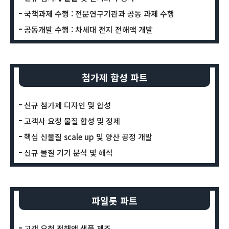
국책과제 수행 : 전문연구기관과 공동 과제 수행
공동개발 수행 : 차세대 전지 전해액 개발
첨가제 합성 파트
신규 첨가제 디자인 및 합성
고객사 요청 물질 합성 및 정제
핵심 신물질 scale up 및 양산 공정 개발
신규 물질 기기 분석 및 해석
파일롯 파트
고객 요청 전해액 샘플 제조