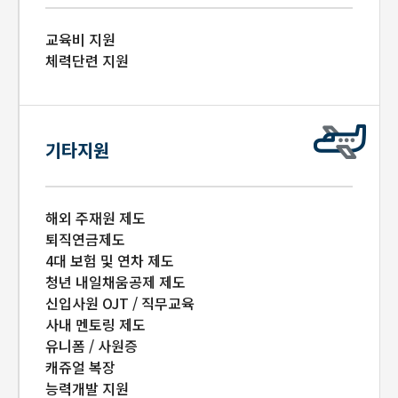
교육비 지원
체력단련 지원
기타지원
해외 주재원 제도
퇴직연금제도
4대 보험 및 연차 제도
청년 내일채움공제 제도
신입사원 OJT / 직무교육
사내 멘토링 제도
유니폼 / 사원증
캐쥬얼 복장
능력개발 지원