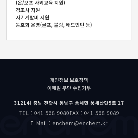
(온/오프 사외교육 지원)
경조사 지원
자기계발비 지원
동호회 운영(골프, 볼링, 배드민턴 등)
개인정보 보호정책
이메일 무단 수집거부
31214) 충남 천안시 동남구 풍세면 풍세산단5로 17
TEL : 041-568-9080
FAX : 041-568-9089
E-Mail : enchem@enchem.kr