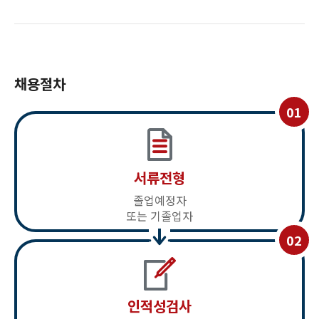
채용절차
서류전형
졸업예정자
또는 기졸업자
인적성검사