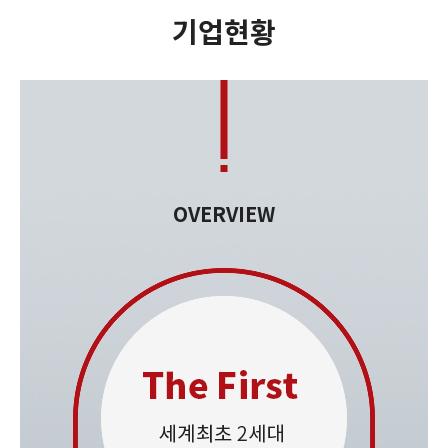
기업현황
OVERVIEW