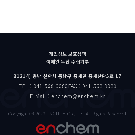
개인정보 보호정책
이메일 무단 수집거부
31214) 충남 천안시 동남구 풍세면 풍세산단5로 17
TEL : 041-568-9080
FAX : 041-568-9089
E-Mail : enchem@enchem.kr
Copyright (c) 2022 ENCHEM Co., Ltd. All Rights Reserved.