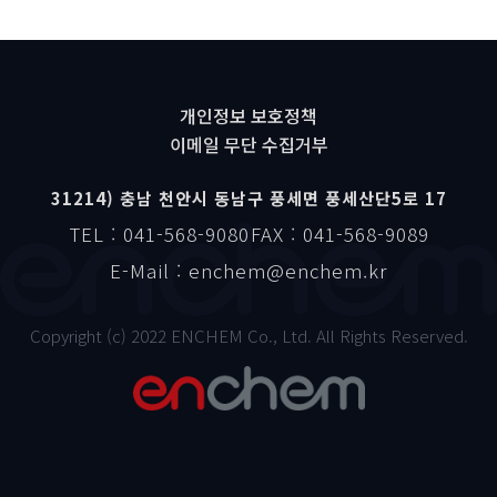
개인정보 보호정책
이메일 무단 수집거부
31214) 충남 천안시 동남구 풍세면 풍세산단5로 17
TEL : 041-568-9080
FAX : 041-568-9089
E-Mail : enchem@enchem.kr
Copyright (c) 2022 ENCHEM Co., Ltd. All Rights Reserved.