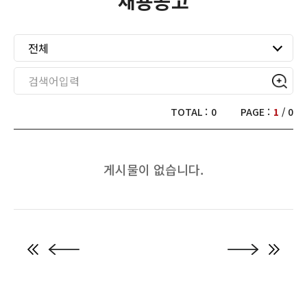
채용공고
전체
TOTAL :
0
PAGE :
1
/ 0
게시물이 없습니다.