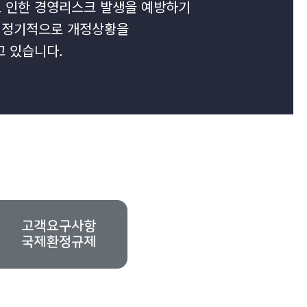
 인한 경영리스크 발생을 예방하기
한 정기적으로 개정상황을
 있습니다.