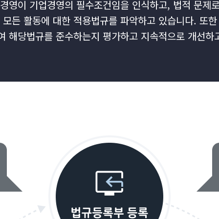
경영이 기업경영의 필수조건임을 인식하고, 법적 문제로
 모든 활동에 대한 적용법규를 파악하고 있습니다. 또
 해당법규를 준수하는지 평가하고 지속적으로 개선하고