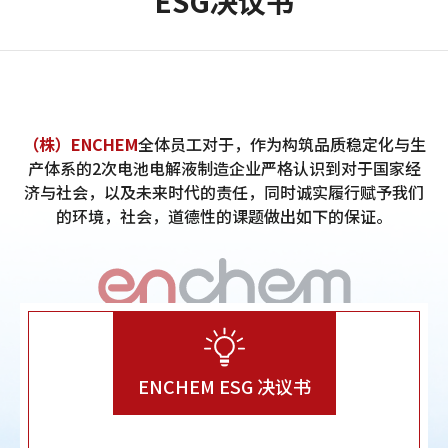
ESG决议书
（株）ENCHEM
全体员工对于，作为构筑品质稳定化与生
产体系的2次电池电解液制造企业严格认识到对于国家经
济与社会，以及未来时代的责任，同时诚实履行赋予我们
的环境，社会，道德性的课题做出如下的保证。
ENCHEM ESG 决议书