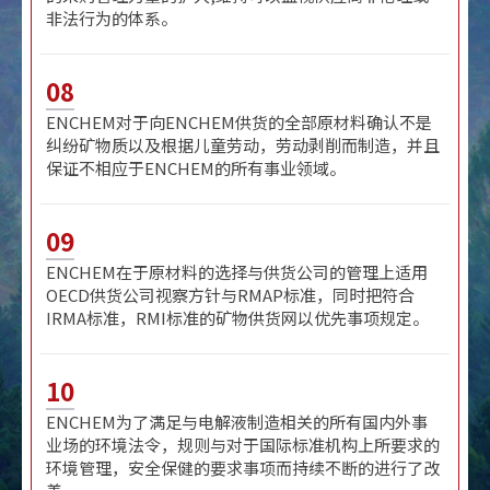
非法行为的体系。
08
ENCHEM对于向ENCHEM供货的全部原材料确认不是
纠纷矿物质以及根据儿童劳动，劳动剥削而制造，并且
保证不相应于ENCHEM的所有事业领域。
09
ENCHEM在于原材料的选择与供货公司的管理上适用
OECD供货公司视察方针与RMAP标准，同时把符合
IRMA标准，RMI标准的矿物供货网以优先事项规定。
10
ENCHEM为了满足与电解液制造相关的所有国内外事
业场的环境法令，规则与对于国际标准机构上所要求的
环境管理，安全保健的要求事项而持续不断的进行了改