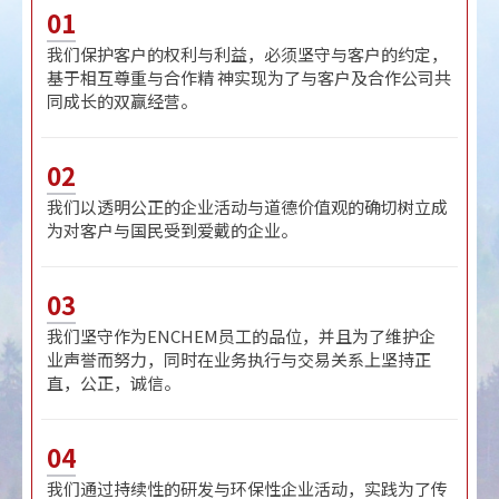
01
我们保护客户的权利与利益，必须坚守与客户的约定，
基于相互尊重与合作精 神实现为了与客户及合作公司共
同成长的双赢经营。
02
我们以透明公正的企业活动与道德价值观的确切树立成
为对客户与国民受到爱戴的企业。
03
我们坚守作为ENCHEM员工的品位，并且为了维护企
业声誉而努力，同时在业务执行与交易关系上坚持正
直，公正，诚信。
04
我们通过持续性的研发与环保性企业活动，实践为了传