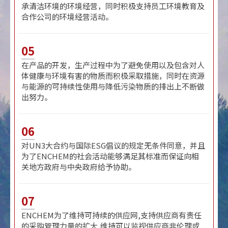
承清洁环境的环境经营，同时积极支持员工环境教育及
合作公司的环境经营活动。
05
在产品的开发，生产过程中为了避免使用以及包含对人
体健康与环境有害的物质而积极采取措施，同时在资源
与能源的可持续性使用与降低污染物质的排出上不断做
出努力。
06
对UN3大合约与国际ESG倡议的规定无条件同意，并且
为了ENCHEM的社会活动能够满足其标准而保证向相
关地方政府与中央政府给予协助。
07
ENCHEM为了维持可持续的供应网,支持供应商有责任
的采购管理力量的扩大,维持可以监视供应商非伦理或