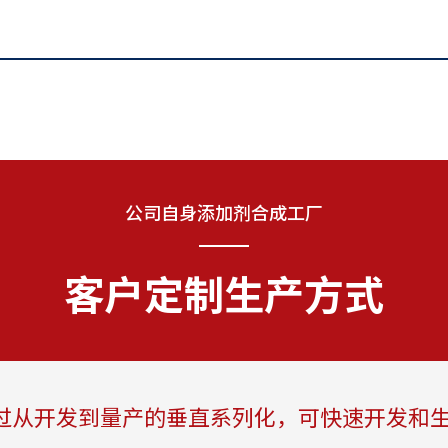
公司自身添加剂合成工厂
客户定制生产方式
过从开发到量产的垂直系列化，可快速开发和生