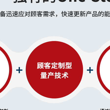
备迅速应对顾客需求，快速更新产品的