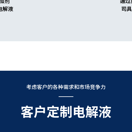
考虑客户的各种需求和市场竞争力
客户定制电解液