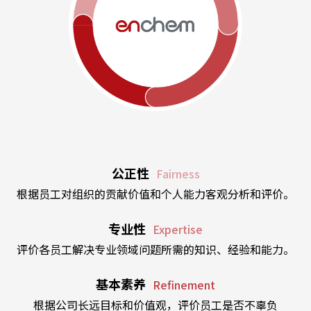
公正性
Fairness
根据员工对组织的贡献价值和个人能力客观分析和评价。
专业性
Expertise
评价各员工解决专业领域问题所需的知识、经验和能力。
基本素养
Refinement
根据公司长远目标和价值观，评价员工是否不辜负