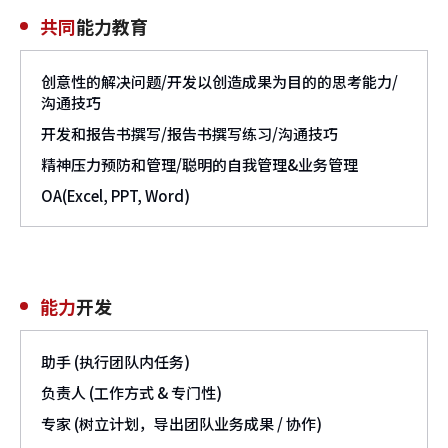
共同
能力教育
创意性的解决问题/开发以创造成果为目的的思考能力/
沟通技巧
开发和报告书撰写/报告书撰写练习/沟通技巧
精神压力预防和管理/聪明的自我管理&业务管理
OA(Excel, PPT, Word)
能力
开发
助手 (执行团队内任务)
负责人 (工作方式 & 专门性)
专家 (树立计划，导出团队业务成果 / 协作)