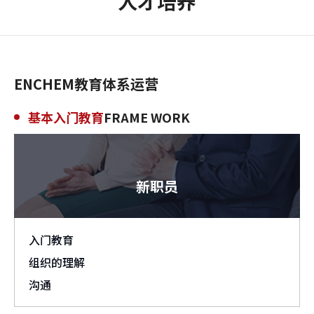
人才培养
ENCHEM教育体系运营
基本入门教育
FRAME WORK
新职员
入门教育
组织的理解
沟通