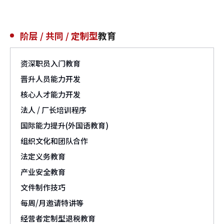
阶层 / 共同 / 定制型
教育
资深职员入门教育
晋升人员能力开发
核心人才能力开发
法人 / 厂长培训程序
国际能力提升(外国语教育)
组织文化和团队合作
法定义务教育
产业安全教育
文件制作技巧
每周/月邀请特讲等
经营者定制型退税教育