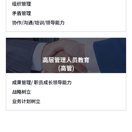
组织管理
矛盾管理
协作/沟通/培训/领导能力
高层管理人员教育
(高管)
成果管理/ 职员成长领导能力
战略树立
业务计划树立