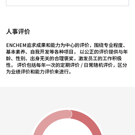
人事评价
ENCHEM追求成果和能力为中心的评价，围绕专业程度、
基本素养、自我开发等各种项目， 以公正的评价提供与年
龄、性别、出身无关的合理褒奖，激发员工的工作积极
性。 评价包括每年一次的定期评价 / 日常随机评价，区分
为业绩评价和能力评价来进行。