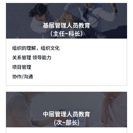
基层管理人员教育
（主任~科长）
组织的理解，组织文化
关系管理 领导能力
项目管理
协作/沟通
中层管理人员教育
(次~部长)