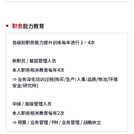
职务
能力教育
各级别职务能力提升训练每年进行 2 ~ 4次
新职员 / 基层管理人员
本人职务相关教育每年4次
⇒ 业务深化培训过程(购买/生产/人事/品质/物流/环境
安全/研究所)
中级 / 高级管理人员
本人职务相关教育每年2次
⇒ 预算 / 业务管理 / PM / 业务管理 / 战略树立