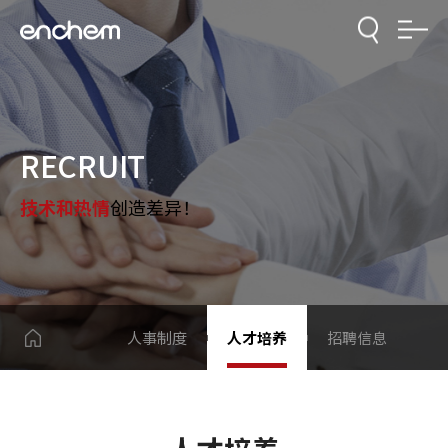
RECRUIT
技术和热情
创造差异！
人事制度
人才培养
招聘信息