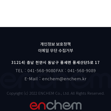
개인정보 보호정책
이메일 무단 수집거부
31214) 충남 천안시 동남구 풍세면 풍세산단5로 17
TEL : 041-568-9080
FAX : 041-568-9089
E-Mail : enchem@enchem.kr
Copyright (c) 2022 ENCHEM Co., Ltd. All Rights Reserved.