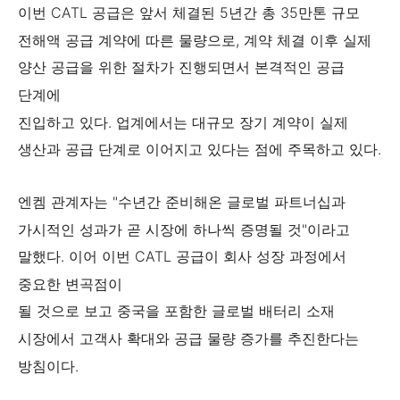
이번 CATL 공급은 앞서 체결된 5년간 총 35만톤 규모
전해액 공급 계약에 따른 물량으로, 계약 체결 이후 실제
양산 공급을 위한 절차가 진행되면서 본격적인 공급
단계에
진입하고 있다. 업계에서는 대규모 장기 계약이 실제
생산과 공급 단계로 이어지고 있다는 점에 주목하고 있다.
엔켐 관계자는 "수년간 준비해온 글로벌 파트너십과
가시적인 성과가 곧 시장에 하나씩 증명될 것"이라고
말했다. 이어 이번 CATL 공급이 회사 성장 과정에서
중요한 변곡점이
될 것으로 보고 중국을 포함한 글로벌 배터리 소재
시장에서 고객사 확대와 공급 물량 증가를 추진한다는
방침이다.