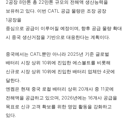
2공장 8만톤 총 22만톤 규모의 전해액 생산능력을
보유하고 있다. 이번 CATL 공급 물량은 조장 공장
1공장을
중심으로 공급이 이루어질 예정이며, 향후 공급 물량 확대
시 중국 생산거점을 기반으로 대응한다는 계획이다.
중국에서는 CATL뿐만 아니라 2025년 기준 글로벌
배터리 시장 상위 10위에 진입한 에스볼트를 비롯해
신규로 시장 상위 10위에 진입한 배터리 업체만 4곳에
달한다.
엔켐은 현재 중국 로컬 배터리 상위 20개사 중 11곳에
전해액을 공급하고 있으며, 2026년에는 16개사 공급을
목표로 신규 고객 확보를 위한 영업 활동을 강화하고
있다.