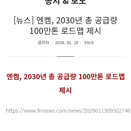
공지 & 보도
[뉴스] 엔켐, 2030년 총 공급량
100만톤 로드맵 제시
관리자
2026. 01. 20
5916
엔켐, 2030년 총 공급량 100만톤 로드맵
제시
https://www.fnnews.com/news/2026011309302746