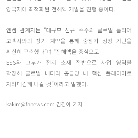
양극재에 최적화된 전해액 개발을 진행 중이다.
엔켐 관계자는 “대규모 신규 수주와 글로벌 톱티어
고객사와의 장기 계약을 통해 중장기 성장 기반을
확실히 구축했다”며 “전해액을 중심으로
ESS와 고부가 전지 소재 전반으로 사업 영역을
확장해 글로벌 배터리 공급망 내 핵심 플레이어로
자리매김해 나갈 것”이라고 말했다.
kakim@fnnews.com 김경아 기자