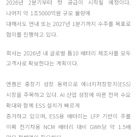
2026년 2분기부터 첫 공급이 시작될 예정이다.
나머지 약 1조5000억원 규모 물량에
대해서도 연내 또는 2027년 1분기까지 수주를 목표로
협의를 진행하고 있다.
회사는 2026년 내 글로벌 톱10 배터리 제조사를 모두
고객사로 확보한다는 계획이다.
엔켐은 중장기 성장 동력으로 에너지저장장치(ESS)
시장을 주목하고 있다. AI 산업 성장에 따른 전력 수요
확대와 함께 ESS 설치가 빠르게
증가하고 있으며, ESS용 배터리는 LFP 기반이 주를
이뤄 전기차용 NCM 배터리 대비 GWh당 약 1.5배