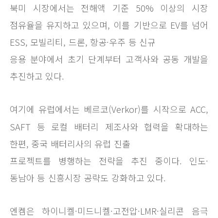
북미 시장에서는 전해액 기준 50% 이상의 시장
점유율을 유지하고 있으며, 이를 기반으로 EV를 넘어
ESS, 모빌리티, 드론, 항공·우주 등 신규
응용 분야에서 초기 단계부터 고객사와 공동 개발을
추진하고 있다.
여기에 유럽에서는 베르코(Verkor)를 시작으로 ACC,
SAFT 등 로컬 배터리 제조사와 협력을 확대하는
한편, 중국 배터리사의 유럽 진출
프로젝트를 병행하는 전략을 추진 중이다. 인도·
동남아 등 신흥시장 공략도 강화하고 있다.
엔켐은 하이니켈·미드니켈·고전압·LMR·실리콘 음극