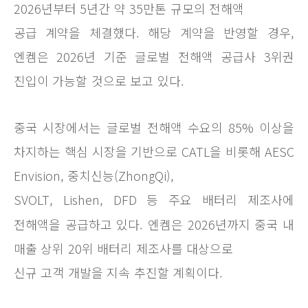
2026년부터 5년간 약 35만톤 규모의 전해액
공급 계약을 체결했다. 해당 계약을 반영할 경우,
엔켐은 2026년 기준 글로벌 전해액 공급사 3위권
진입이 가능할 것으로 보고 있다.
중국 시장에서는 글로벌 전해액 수요의 85% 이상을
차지하는 핵심 시장을 기반으로 CATL을 비롯해 AESC
Envision, 중치신능(ZhongQi),
SVOLT, Lishen, DFD 등 주요 배터리 제조사에
전해액을 공급하고 있다. 엔켐은 2026년까지 중국 내
매출 상위 20위 배터리 제조사를 대상으로
신규 고객 개발을 지속 추진할 계획이다.