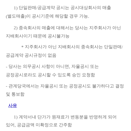
단일판매
공급계약 공시는 공시대상회사의 매출
1)
/
별도매출
이 공시기준에 해당할 경우 가능
(
)
.
2)
종속회사의 매출에 대해서는 당사는 지주회사가 아닌
지배회사이기 때문에 공시불가능
지주회사가 아닌 지배회사의 종속회사는 단일판매
*
/
공급계약 공시규정이 없음
당사는 의무공시 사항이 아니면
자율공시 또는
-
,
공정공시로라도 공시할 수 있도록 승인 요청함
-
관계당국에서는 자율공시 또는 공정공시도 불가하다고 결정
및 통보함
사유
1)
계약서내 단가가 원재료가 변동분을 반영하게 되어
있어
공급금액 미확정으로 간주함
,