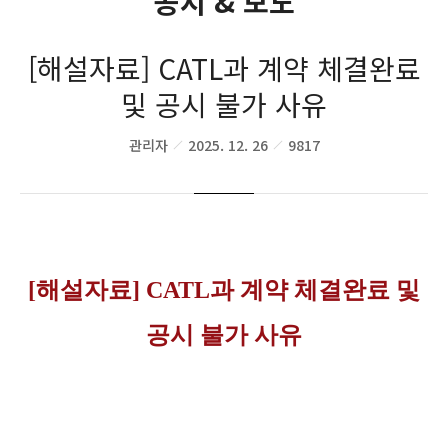
공지 & 보도
[해설자료] CATL과 계약 체결완료
및 공시 불가 사유
관리자
2025. 12. 26
9817
[해설자료] CATL과 계약 체결완료 및
공시 불가 사유