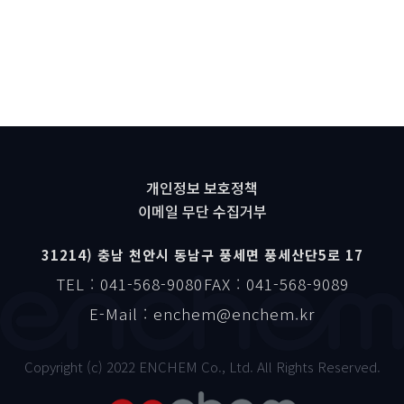
개인정보 보호정책
이메일 무단 수집거부
31214) 충남 천안시 동남구 풍세면 풍세산단5로 17
TEL : 041-568-9080
FAX : 041-568-9089
E-Mail : enchem@enchem.kr
Copyright (c) 2022 ENCHEM Co., Ltd. All Rights Reserved.