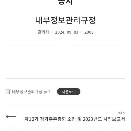
공시
내부정보관리규정
관리자
2024. 09. 03
2003
내부정보관리규정
다운로드
PREV
제12기 정기주주총회 소집 및 2023년도 사업보고서